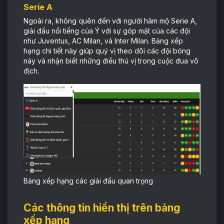
Serie A
Ngoài ra, không quên đến với người hâm mộ Serie A,
giải đấu nổi tiếng của Ý với sự góp mặt của các đội
như Juventus, AC Milan, và Inter Milan. Bảng xếp
hạng chi tiết này giúp quý vị theo dõi các đội bóng
này và nhận biết những điều thú vị trong cuộc đua vô
địch.
Bảng xếp hạng các giải đấu quan trọng
Các thông tin hiển thị trên bảng
xếp hạng