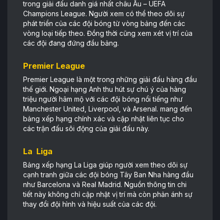
trong giải đấu danh giá nhất châu Âu – UEFA
Champions League. Người xem có thể theo dõi sự
phát triển của các đội bóng từ vòng bảng đến các
vòng loại tiếp theo. Đồng thời cũng xem xét vị trí của
các đội đang đứng đầu bảng.
Premier League
Premier League là một trong những giải đấu hàng đầu
thế giới. Ngoại hạng Anh thu hút sự chú ý của hàng
triệu người hâm mộ với các đội bóng nổi tiếng như
Manchester United, Liverpool, và Arsenal. mang đến
bảng xếp hạng chính xác và cập nhật liên tục cho
các trận đấu sôi động của giải đấu này.
La Liga
Bảng xếp hạng La Liga giúp người xem theo dõi sự
cạnh tranh giữa các đội bóng Tây Ban Nha hàng đầu
như Barcelona và Real Madrid. Nguồn thông tin chi
tiết này không chỉ cập nhật vị trí mà còn phản ánh sự
thay đổi đội hình và hiệu suất của các đội.