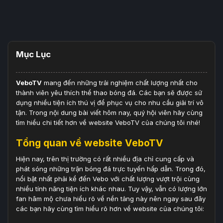
Mục Lục
VeboTV
mang đến những trải nghiệm chất lượng nhất cho
thành viên yêu thích thể thao bóng đá. Các bạn sẽ được sử
dụng nhiều tiện ích thú vị để phục vụ cho nhu cầu giải trí vô
tận. Trong nội dung bài viết hôm nay, quý hội viên hãy cùng
tìm hiểu chi tiết hơn về website VeboTV của chúng tôi nhé!
Tổng quan về website VeboTV
Hiện nay, trên thị trường có rất nhiều địa chỉ cung cấp và
phát sóng những trận bóng đá trực tuyến hấp dẫn. Trong đó,
nổi bật nhất phải kể đến Vebo với chất lượng vượt trội cùng
nhiều tính năng tiện ích khác nhau. Tuy vậy, vẫn có lượng lớn
fan hâm mộ chưa hiểu rõ về nền tảng này nên ngay sau đây
các bạn hãy cùng tìm hiểu rõ hơn về website của chúng tôi: