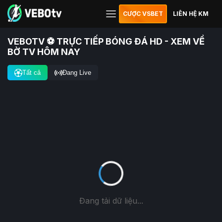
CƯỢC VSBET
LIÊN HỆ KM
VEBOTV ️⚽️ TRỰC TIẾP BÓNG ĐÁ HD - XEM VỀ
BỜ TV HÔM NAY
Tất cả
Đang Live
Đang tải dữ liệu...